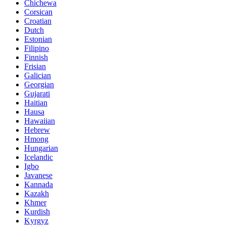
Chichewa
Corsican
Croatian
Dutch
Estonian
Filipino
Finnish
Frisian
Galician
Georgian
Gujarati
Haitian
Hausa
Hawaiian
Hebrew
Hmong
Hungarian
Icelandic
Igbo
Javanese
Kannada
Kazakh
Khmer
Kurdish
Kyrgyz